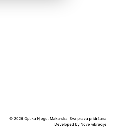
© 2026 Optika Njego, Makarska. Sva prava pridržana
Developed by
Nove vibracije