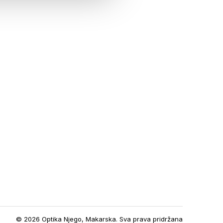
© 2026 Optika Njego, Makarska. Sva prava pridržana