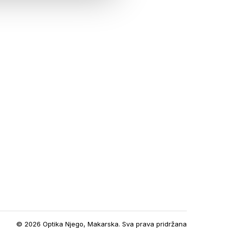
© 2026 Optika Njego, Makarska. Sva prava pridržana