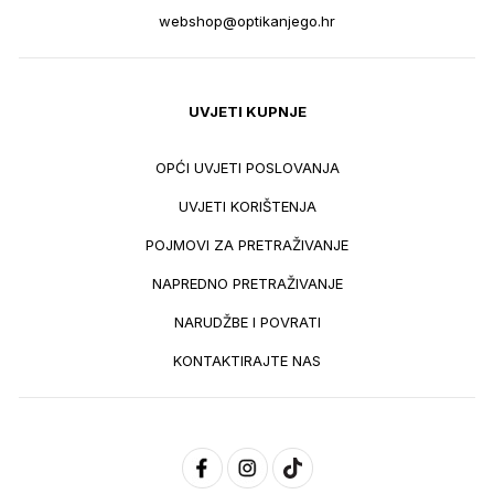
webshop@optikanjego.hr
UVJETI KUPNJE
OPĆI UVJETI POSLOVANJA
UVJETI KORIŠTENJA
POJMOVI ZA PRETRAŽIVANJE
NAPREDNO PRETRAŽIVANJE
NARUDŽBE I POVRATI
KONTAKTIRAJTE NAS