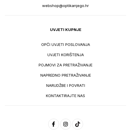
webshop@optikanjego.hr
UVJETI KUPNJE
OPĆI UVJETI POSLOVANJA
UVJETI KORIŠTENJA
POJMOVI ZA PRETRAŽIVANJE
NAPREDNO PRETRAŽIVANJE
NARUDŽBE I POVRATI
KONTAKTIRAJTE NAS