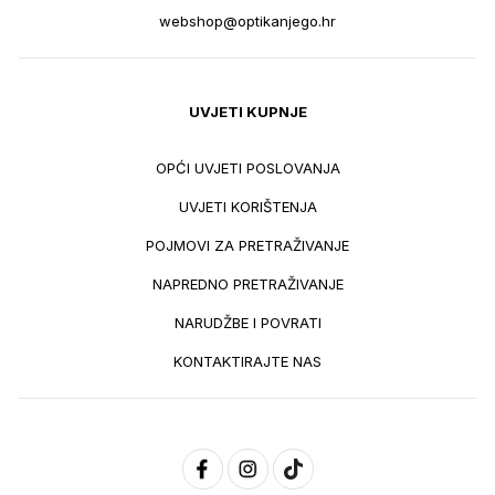
webshop@optikanjego.hr
UVJETI KUPNJE
OPĆI UVJETI POSLOVANJA
UVJETI KORIŠTENJA
POJMOVI ZA PRETRAŽIVANJE
NAPREDNO PRETRAŽIVANJE
NARUDŽBE I POVRATI
KONTAKTIRAJTE NAS