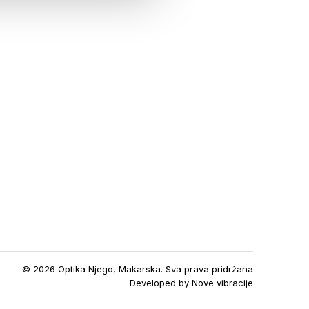
© 2026 Optika Njego, Makarska. Sva prava pridržana
Developed by
Nove vibracije