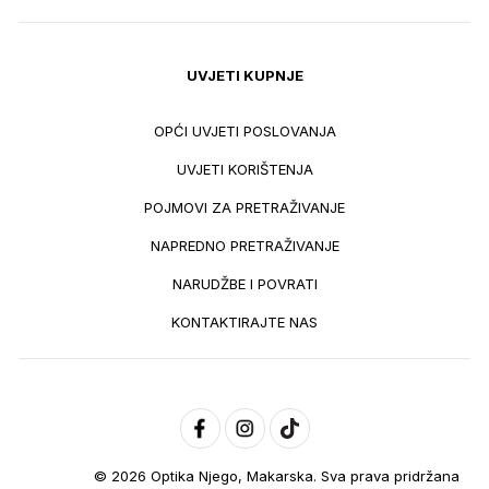
UVJETI KUPNJE
OPĆI UVJETI POSLOVANJA
UVJETI KORIŠTENJA
POJMOVI ZA PRETRAŽIVANJE
NAPREDNO PRETRAŽIVANJE
NARUDŽBE I POVRATI
KONTAKTIRAJTE NAS
© 2026 Optika Njego, Makarska. Sva prava pridržana