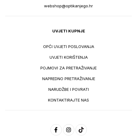
webshop@optikanjego.hr
UVJETI KUPNJE
OPĆI UVJETI POSLOVANJA
UVJETI KORIŠTENJA
POJMOVI ZA PRETRAŽIVANJE
NAPREDNO PRETRAŽIVANJE
NARUDŽBE I POVRATI
KONTAKTIRAJTE NAS