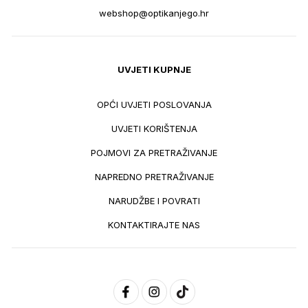
webshop@optikanjego.hr
UVJETI KUPNJE
OPĆI UVJETI POSLOVANJA
UVJETI KORIŠTENJA
POJMOVI ZA PRETRAŽIVANJE
NAPREDNO PRETRAŽIVANJE
NARUDŽBE I POVRATI
KONTAKTIRAJTE NAS