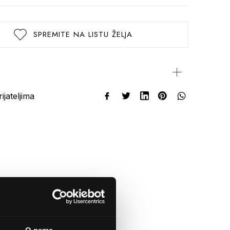
SPREMITE NA LISTU ŽELJA
rijateljima