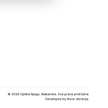
© 2026 Optika Njego, Makarska. Sva prava pridržana
Developed by
Nove vibracije