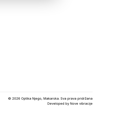
© 2026 Optika Njego, Makarska. Sva prava pridržana
Developed by
Nove vibracije