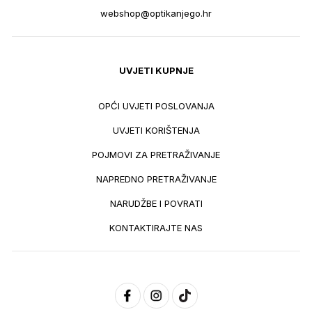
webshop@optikanjego.hr
UVJETI KUPNJE
OPĆI UVJETI POSLOVANJA
UVJETI KORIŠTENJA
POJMOVI ZA PRETRAŽIVANJE
NAPREDNO PRETRAŽIVANJE
NARUDŽBE I POVRATI
KONTAKTIRAJTE NAS