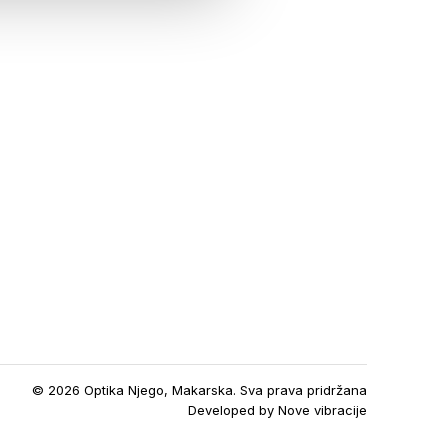
© 2026 Optika Njego, Makarska. Sva prava pridržana
Developed by
Nove vibracije