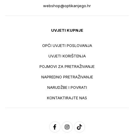
webshop@optikanjego.hr
UVJETI KUPNJE
OPĆI UVJETI POSLOVANJA
UVJETI KORIŠTENJA
POJMOVI ZA PRETRAŽIVANJE
NAPREDNO PRETRAŽIVANJE
NARUDŽBE I POVRATI
KONTAKTIRAJTE NAS