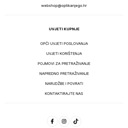
webshop@optikanjego.hr
UVJETI KUPNJE
OPĆI UVJETI POSLOVANJA
UVJETI KORIŠTENJA
POJMOVI ZA PRETRAŽIVANJE
NAPREDNO PRETRAŽIVANJE
NARUDŽBE I POVRATI
KONTAKTIRAJTE NAS