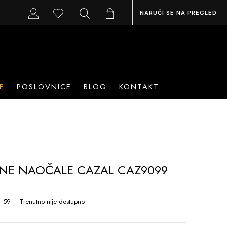
NARUČI SE NA PREGLED
E
POSLOVNICE
BLOG
KONTAKT
NE NAOČALE CAZAL CAZ9099
 59
Trenutno nije dostupno