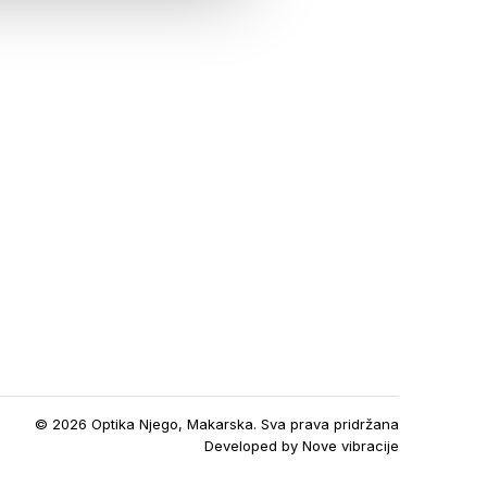
© 2026 Optika Njego, Makarska. Sva prava pridržana
Developed by
Nove vibracije