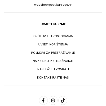
webshop@optikanjego.hr
UVJETI KUPNJE
OPĆI UVJETI POSLOVANJA
UVJETI KORIŠTENJA
POJMOVI ZA PRETRAŽIVANJE
NAPREDNO PRETRAŽIVANJE
NARUDŽBE I POVRATI
KONTAKTIRAJTE NAS