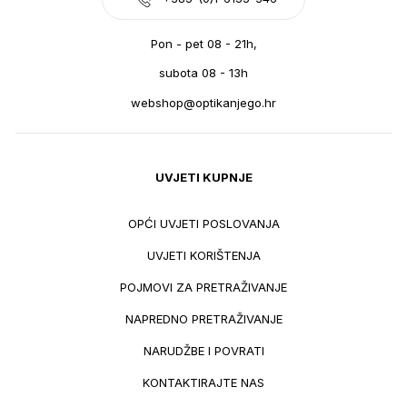
Pon - pet 08 - 21h,
subota 08 - 13h
webshop@optikanjego.hr
UVJETI KUPNJE
OPĆI UVJETI POSLOVANJA
UVJETI KORIŠTENJA
POJMOVI ZA PRETRAŽIVANJE
NAPREDNO PRETRAŽIVANJE
NARUDŽBE I POVRATI
KONTAKTIRAJTE NAS