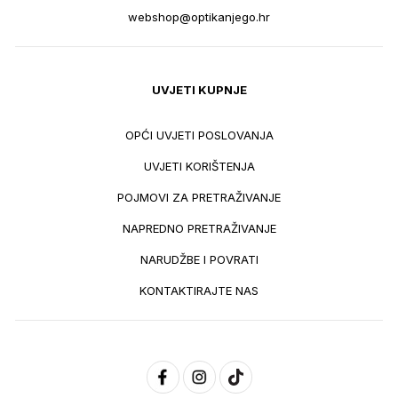
webshop@optikanjego.hr
UVJETI KUPNJE
OPĆI UVJETI POSLOVANJA
UVJETI KORIŠTENJA
POJMOVI ZA PRETRAŽIVANJE
NAPREDNO PRETRAŽIVANJE
NARUDŽBE I POVRATI
KONTAKTIRAJTE NAS