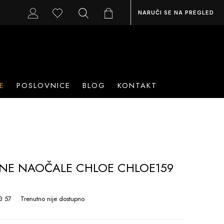
NARUČI SE NA PREGLED
E
POSLOVNICE
BLOG
KONTAKT
NE NAOČALE CHLOE CHLOE159
3 57
Trenutno nije dostupno