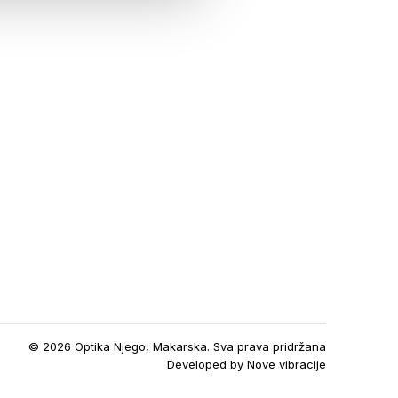
© 2026 Optika Njego, Makarska. Sva prava pridržana
Developed by
Nove vibracije