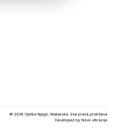
© 2026 Optika Njego, Makarska. Sva prava pridržana
Developed by
Nove vibracije