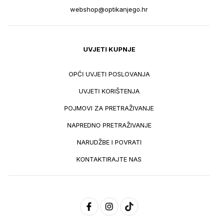
webshop@optikanjego.hr
UVJETI KUPNJE
OPĆI UVJETI POSLOVANJA
UVJETI KORIŠTENJA
POJMOVI ZA PRETRAŽIVANJE
NAPREDNO PRETRAŽIVANJE
NARUDŽBE I POVRATI
KONTAKTIRAJTE NAS