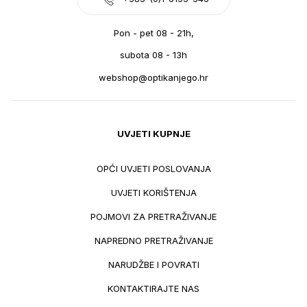
Pon - pet 08 - 21h,
subota 08 - 13h
webshop@optikanjego.hr
UVJETI KUPNJE
OPĆI UVJETI POSLOVANJA
UVJETI KORIŠTENJA
POJMOVI ZA PRETRAŽIVANJE
NAPREDNO PRETRAŽIVANJE
NARUDŽBE I POVRATI
KONTAKTIRAJTE NAS