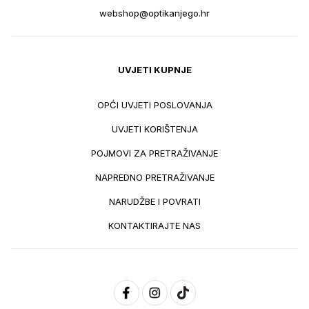
webshop@optikanjego.hr
UVJETI KUPNJE
OPĆI UVJETI POSLOVANJA
UVJETI KORIŠTENJA
POJMOVI ZA PRETRAŽIVANJE
NAPREDNO PRETRAŽIVANJE
NARUDŽBE I POVRATI
KONTAKTIRAJTE NAS