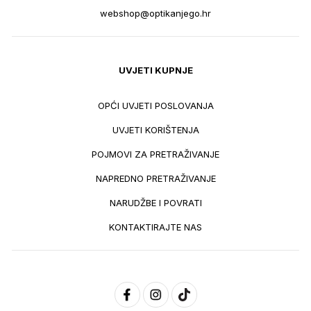
webshop@optikanjego.hr
UVJETI KUPNJE
OPĆI UVJETI POSLOVANJA
UVJETI KORIŠTENJA
POJMOVI ZA PRETRAŽIVANJE
NAPREDNO PRETRAŽIVANJE
NARUDŽBE I POVRATI
KONTAKTIRAJTE NAS