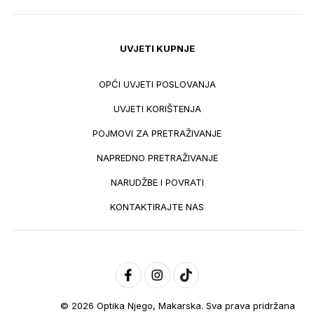
UVJETI KUPNJE
OPĆI UVJETI POSLOVANJA
UVJETI KORIŠTENJA
POJMOVI ZA PRETRAŽIVANJE
NAPREDNO PRETRAŽIVANJE
NARUDŽBE I POVRATI
KONTAKTIRAJTE NAS
© 2026 Optika Njego, Makarska. Sva prava pridržana