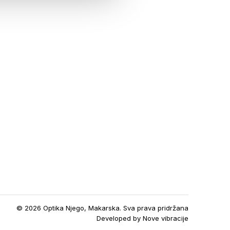
© 2026 Optika Njego, Makarska. Sva prava pridržana
Developed by
Nove vibracije