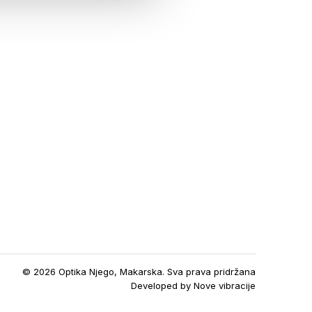
© 2026 Optika Njego, Makarska. Sva prava pridržana
Developed by
Nove vibracije