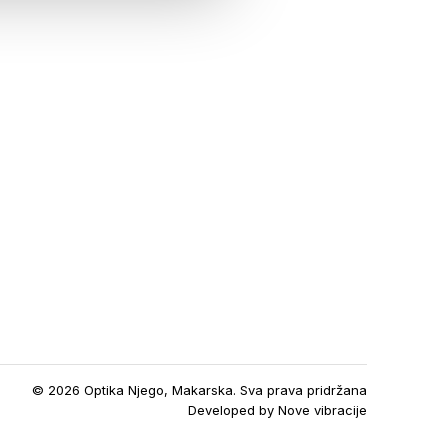
© 2026 Optika Njego, Makarska. Sva prava pridržana
Developed by
Nove vibracije