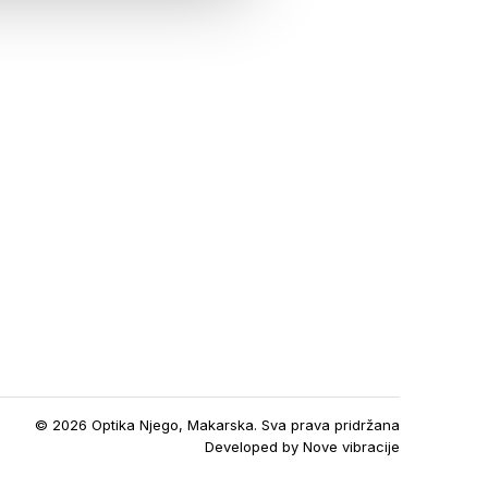
© 2026 Optika Njego, Makarska. Sva prava pridržana
Developed by
Nove vibracije