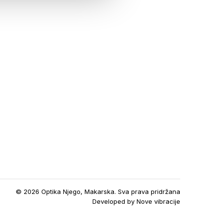
© 2026 Optika Njego, Makarska. Sva prava pridržana
Developed by
Nove vibracije