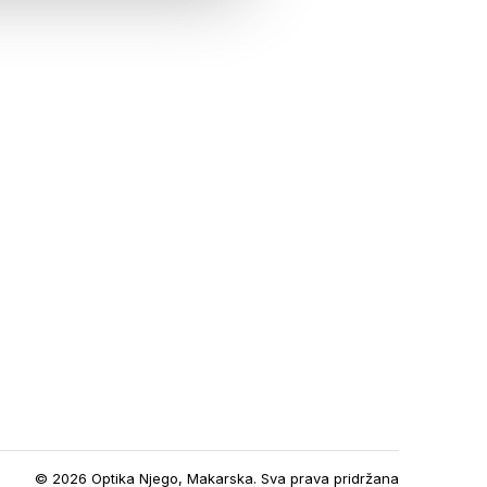
© 2026 Optika Njego, Makarska. Sva prava pridržana