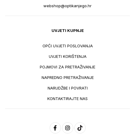
webshop@optikanjego.hr
UVJETI KUPNJE
OPĆI UVJETI POSLOVANJA
UVJETI KORIŠTENJA
POJMOVI ZA PRETRAŽIVANJE
NAPREDNO PRETRAŽIVANJE
NARUDŽBE I POVRATI
KONTAKTIRAJTE NAS