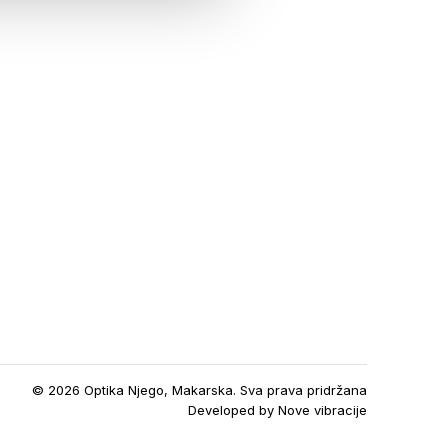
© 2026 Optika Njego, Makarska. Sva prava pridržana
Developed by
Nove vibracije