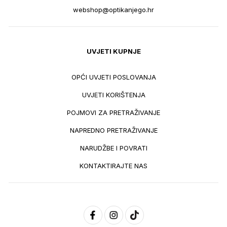
webshop@optikanjego.hr
UVJETI KUPNJE
OPĆI UVJETI POSLOVANJA
UVJETI KORIŠTENJA
POJMOVI ZA PRETRAŽIVANJE
NAPREDNO PRETRAŽIVANJE
NARUDŽBE I POVRATI
KONTAKTIRAJTE NAS