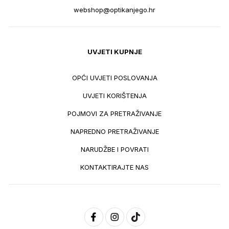
webshop@optikanjego.hr
UVJETI KUPNJE
OPĆI UVJETI POSLOVANJA
UVJETI KORIŠTENJA
POJMOVI ZA PRETRAŽIVANJE
NAPREDNO PRETRAŽIVANJE
NARUDŽBE I POVRATI
KONTAKTIRAJTE NAS