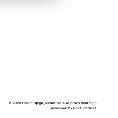
© 2026 Optika Njego, Makarska. Sva prava pridržana
Developed by
Nove vibracije