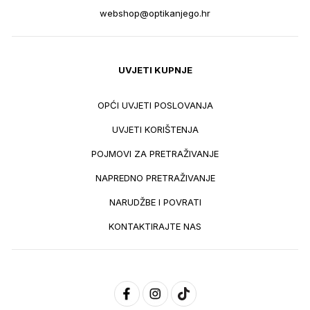
webshop@optikanjego.hr
UVJETI KUPNJE
OPĆI UVJETI POSLOVANJA
UVJETI KORIŠTENJA
POJMOVI ZA PRETRAŽIVANJE
NAPREDNO PRETRAŽIVANJE
NARUDŽBE I POVRATI
KONTAKTIRAJTE NAS