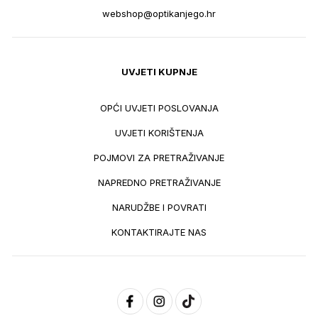
webshop@optikanjego.hr
UVJETI KUPNJE
OPĆI UVJETI POSLOVANJA
UVJETI KORIŠTENJA
POJMOVI ZA PRETRAŽIVANJE
NAPREDNO PRETRAŽIVANJE
NARUDŽBE I POVRATI
KONTAKTIRAJTE NAS