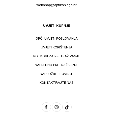
webshop@optikanjego.hr
UVJETI KUPNJE
OPĆI UVJETI POSLOVANJA
UVJETI KORIŠTENJA
POJMOVI ZA PRETRAŽIVANJE
NAPREDNO PRETRAŽIVANJE
NARUDŽBE I POVRATI
KONTAKTIRAJTE NAS