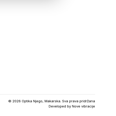
© 2026 Optika Njego, Makarska. Sva prava pridržana
Developed by
Nove vibracije