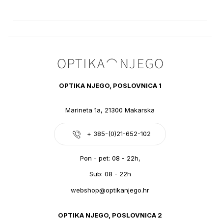
OPTIKA NJEGO, POSLOVNICA 1
Marineta 1a, 21300 Makarska
+ 385-(0)21-652-102
Pon - pet: 08 - 22h,
Sub: 08 - 22h
webshop@optikanjego.hr
OPTIKA NJEGO, POSLOVNICA 2