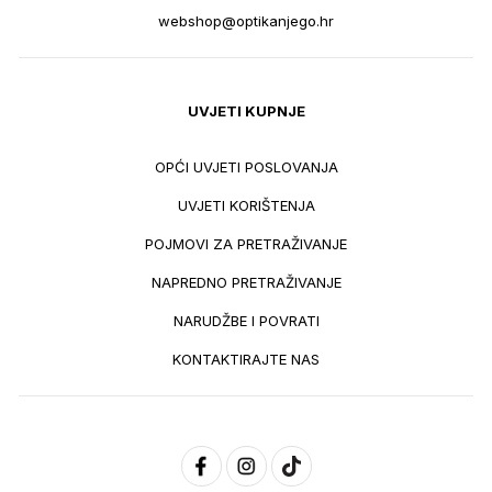
webshop@optikanjego.hr
UVJETI KUPNJE
OPĆI UVJETI POSLOVANJA
UVJETI KORIŠTENJA
POJMOVI ZA PRETRAŽIVANJE
NAPREDNO PRETRAŽIVANJE
NARUDŽBE I POVRATI
KONTAKTIRAJTE NAS