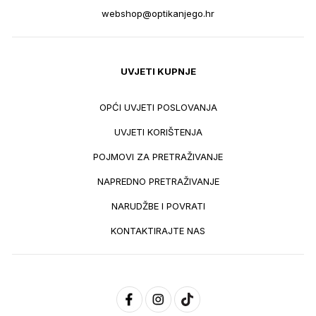
webshop@optikanjego.hr
UVJETI KUPNJE
OPĆI UVJETI POSLOVANJA
UVJETI KORIŠTENJA
POJMOVI ZA PRETRAŽIVANJE
NAPREDNO PRETRAŽIVANJE
NARUDŽBE I POVRATI
KONTAKTIRAJTE NAS