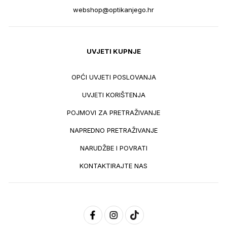
webshop@optikanjego.hr
UVJETI KUPNJE
OPĆI UVJETI POSLOVANJA
UVJETI KORIŠTENJA
POJMOVI ZA PRETRAŽIVANJE
NAPREDNO PRETRAŽIVANJE
NARUDŽBE I POVRATI
KONTAKTIRAJTE NAS