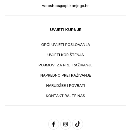
webshop@optikanjego.hr
UVJETI KUPNJE
OPĆI UVJETI POSLOVANJA
UVJETI KORIŠTENJA
POJMOVI ZA PRETRAŽIVANJE
NAPREDNO PRETRAŽIVANJE
NARUDŽBE I POVRATI
KONTAKTIRAJTE NAS