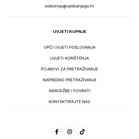
webshop@optikanjego.hr
UVJETI KUPNJE
OPĆI UVJETI POSLOVANJA
UVJETI KORIŠTENJA
POJMOVI ZA PRETRAŽIVANJE
NAPREDNO PRETRAŽIVANJE
NARUDŽBE I POVRATI
KONTAKTIRAJTE NAS