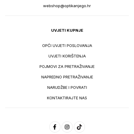
webshop@optikanjego.hr
UVJETI KUPNJE
OPĆI UVJETI POSLOVANJA
UVJETI KORIŠTENJA
POJMOVI ZA PRETRAŽIVANJE
NAPREDNO PRETRAŽIVANJE
NARUDŽBE I POVRATI
KONTAKTIRAJTE NAS