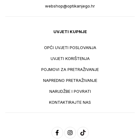
webshop@optikanjego.hr
UVJETI KUPNJE
OPĆI UVJETI POSLOVANJA
UVJETI KORIŠTENJA
POJMOVI ZA PRETRAŽIVANJE
NAPREDNO PRETRAŽIVANJE
NARUDŽBE I POVRATI
KONTAKTIRAJTE NAS