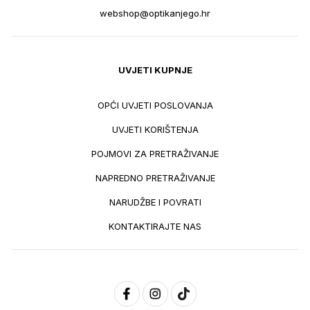
webshop@optikanjego.hr
UVJETI KUPNJE
OPĆI UVJETI POSLOVANJA
UVJETI KORIŠTENJA
POJMOVI ZA PRETRAŽIVANJE
NAPREDNO PRETRAŽIVANJE
NARUDŽBE I POVRATI
KONTAKTIRAJTE NAS